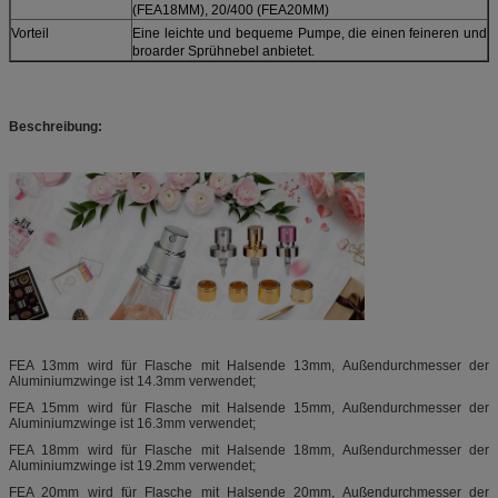
(FEA18MM), 20/400 (FEA20MM)
Vorteil
Eine leichte und bequeme Pumpe, die einen feineren und
broarder Sprühnebel anbietet.
Beschreibung:
FEA 13mm wird für Flasche mit Halsende 13mm, Außendurchmesser der
Aluminiumzwinge ist 14.3mm verwendet;
FEA 15mm wird für Flasche mit Halsende 15mm, Außendurchmesser der
Aluminiumzwinge ist 16.3mm verwendet;
FEA 18mm wird für Flasche mit Halsende 18mm, Außendurchmesser der
Aluminiumzwinge ist 19.2mm verwendet;
FEA 20mm wird für Flasche mit Halsende 20mm, Außendurchmesser der