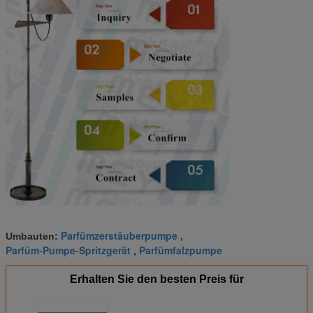
Parfümzerstäuberpumpe
Umbauten:
,
Parfüm-Pumpe-Spritzgerät
Parfümfalzpumpe
,
Erhalten Sie den besten Preis für