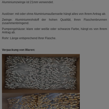
Aluminiumzwinge ist 21mm verwendet.
Auslöser: mit oder ohne Aluminiumaußenseite hängt alles von Ihrem Antrag ab.
Zwinge: Aluminiumrohstoff der hohen Qualität, Ihren Flaschenbrunnen
zusammenbringend.
Pumpengehäuse: klare oder weiße oder schwarze Farbe, hängt es von Ihrem
Antrag ab.
Rohr: Länge entsprechend Ihrer Flasche.
Verpackung von Waren: