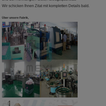
Wir schicken Ihnen Zitat mit kompletten Details bald.
Über unsere Fabrik,