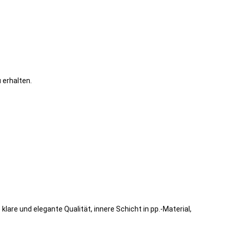
 erhalten.
are und elegante Qualität, innere Schicht in pp.-Material,