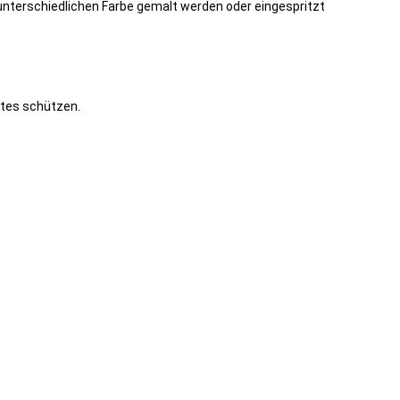
 unterschiedlichen Farbe gemalt werden oder eingespritzt
rtes schützen.