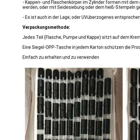
- Kappen- und Flaschenkörper im Zylinder formen mit dem g
werden, oder mit Seidesiebung oder dem heiß-Stempeln g
- Es ist auch in der Lage, oder UVüberzogenes entspreche
Verpackungsmethode:
Jedes Teil (Flasche, Pumpe und Kappe) sitzt auf dem Kre
Eine Siegel-OPP-Tasche in jedem Karton schützen die Prod
Einfach zu erhalten und zu verwenden