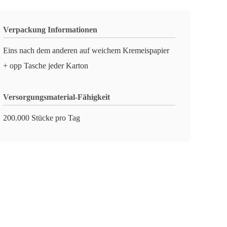
Verpackung Informationen
Eins nach dem anderen auf weichem Kremeispapier
+ opp Tasche jeder Karton
Versorgungsmaterial-Fähigkeit
200.000 Stücke pro Tag