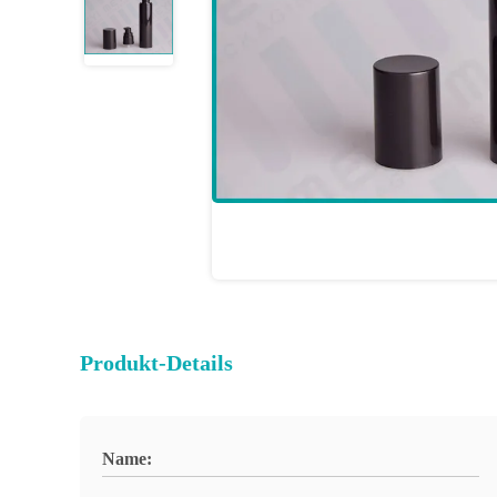
Produkt-Details
Name: