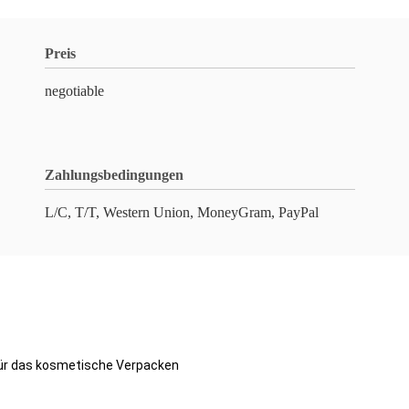
Preis
negotiable
Zahlungsbedingungen
L/C, T/T, Western Union, MoneyGram, PayPal
für das kosmetische Verpacken