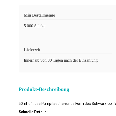
Min Bestellmenge
5.000 Stücke
Lieferzeit
Innerhalb von 30 Tagen nach der Einzahlung
Produkt-Beschreibung
50ml luftlose Pumpflasche-runde Form des Schwarz-pp. 
Schnelle Details: