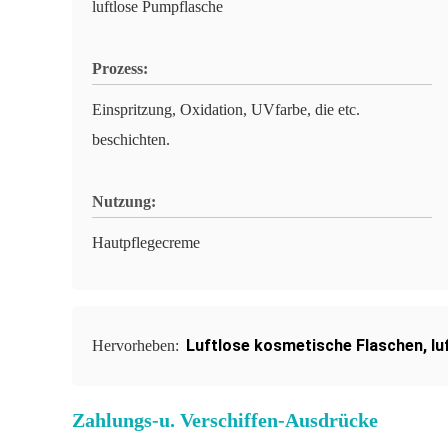
luftlose Pumpflasche
Prozess:
Einspritzung, Oxidation, UVfarbe, die etc.
beschichten.
Nutzung:
Hautpflegecreme
Luftlose kosmetische Flaschen
,
lu
Hervorheben:
Zahlungs-u. Verschiffen-Ausdrücke