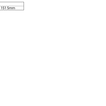
151.5mm