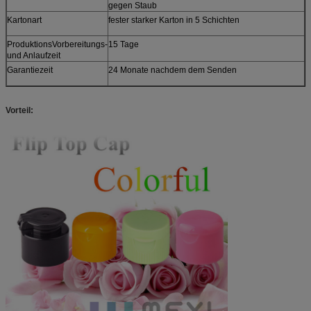
gegen Staub
Kartonart
fester starker Karton in 5 Schichten
ProduktionsVorbereitungs-
15 Tage
und Anlaufzeit
Garantiezeit
24 Monate nachdem dem Senden
Vorteil: