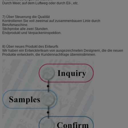
Durch Meer, auf dem Luftweg oder durch Eil-, etc.
7) Über Steuerung die Qualität
Kontrollieren Sie voll zweimal auf zusammenbauen Linie durch
Berufsmaschine.
Stichprobe alle zwei Stunden.
Endprodukt und Verpackeninspektion.
8) Über neues Produkt des Entwurfs
Wir haben ein Entwicklerteam von ausgezeichneten Designern, die die neuen
Produkte entwickeln, die Kundennachfrage übereinstimmen.