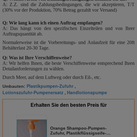
A: Z.Z. sind die Zahlungsbedingungen, die wir akzeptieren, T/T
(30% vor der Produktion, 70% Betrag gezahlt vor Versand)
Q: Wie lang kann ich einen Auftrag empfangen?
A: Das hängt von den spezifischen Einzelteilen und von Ihrer
Auftragsquantität ab.
Normalerweise ist die Vorbereitungs- und Anlaufzeit für eine 20ft
Behälterlast 20-30 Tage.
Q: Was ist Ihre Verschiffenweise?
A: Wir helfen Ihnen, die beste Verschiffenweise entsprechend Ihren
Detailanforderungen zu wählen.
Durch Meer, auf dem Luftweg oder durch Eil-, etc.
Plastikpumpen-Zufuhr
Umbauten:
,
Lotionszufuhr-Pumpenersatz
Handlotionspumpe
,
Erhalten Sie den besten Preis für
Orange Shampoo-Pumpen-
Zufuhr, Plastikflüssigseife-