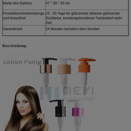
Maße des Kartons
47 * 38 * 30 cm
ProduktionsVorbereitungs-
25 - 30 Tage für glänzende silberne glänzende
und Anlaufzeit
Goldfarbe, kundengebundener Farbbedarf mehr
Zeit.
Garantiezeit
24 Monate nachdem dem Senden
Beschreibung: