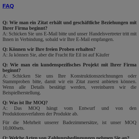
FAQ
Q: Wie man ein Zitat erhält und geschäftliche Beziehungen mit
Ihrer Firma beginnt?
A: Schicken Sie uns E-Mail bitte und unser Handelsvertreter tritt mit
Ihnen in Verbindung, sobald wir Ihre E-Mail empfangen.
Q: Können wir Ihre freien Proben erhalten?
A: Ja können Sie, aber die Fracht für Eil ist auf Käufer
Q: Wie man ein kundenspezifisches Projekt mit Ihrer Firma
beginnt?
A: Schicken Sie uns Ihre Konstruktionszeichnungen oder
Stammproben bitte, damit wir ein Zitat zuerst anbieten können.
Wenn alle Details bestätigt werden, vereinbaren wir die
Beispielherstellung.
Q: Was ist Ihr MOQ?
A: Das MOQ hängt vom Entwurf und von den
Produktionsverfahren der Produkte ab.
Für die Mehrheit unserer Badezimmersätze, ist unser MOQ
10,000sets.
Q: Welche Arten von Zahlungsbedingungen nehmen Sie an?