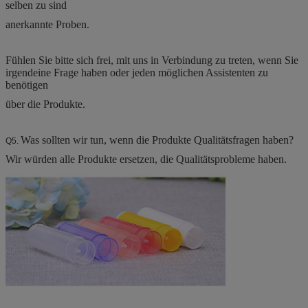
selben zu sind
anerkannte Proben.
Fühlen Sie bitte sich frei, mit uns in Verbindung zu treten, wenn Sie
irgendeine Frage haben oder jeden möglichen Assistenten zu
benötigen
über die Produkte.
Was sollten wir tun, wenn die Produkte Qualitätsfragen haben?
Q5.
Wir würden alle Produkte ersetzen, die Qualitätsprobleme haben.