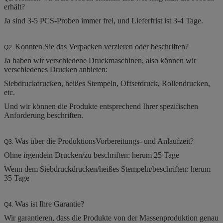
erhält?
Ja sind 3-5 PCS-Proben immer frei, und Lieferfrist ist 3-4 Tage.
Konnten Sie das Verpacken verzieren oder beschriften?
Q2.
Ja haben wir verschiedene Druckmaschinen, also können wir
verschiedenes Drucken anbieten:
Siebdruckdrucken, heißes Stempeln, Offsetdruck, Rollendrucken,
etc.
Und wir können die Produkte entsprechend Ihrer spezifischen
Anforderung beschriften.
Was über die ProduktionsVorbereitungs- und Anlaufzeit?
Q3.
Ohne irgendein Drucken/zu beschriften: herum 25 Tage
Wenn dem Siebdruckdrucken/heißes Stempeln/beschriften: herum
35 Tage
Was ist Ihre Garantie?
Q4.
Wir garantieren, dass die Produkte von der Massenproduktion genau