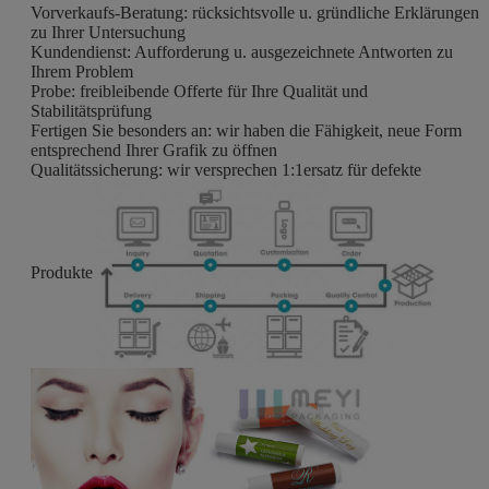
Vorverkaufs-Beratung: rücksichtsvolle u. gründliche Erklärungen
zu Ihrer Untersuchung
Kundendienst: Aufforderung u. ausgezeichnete Antworten zu
Ihrem Problem
Probe: freibleibende Offerte für Ihre Qualität und
Stabilitätsprüfung
Fertigen Sie besonders an: wir haben die Fähigkeit, neue Form
entsprechend Ihrer Grafik zu öffnen
Qualitätssicherung: wir versprechen 1:1ersatz für defekte
Produkte