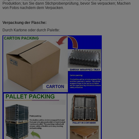
Produktion; tun Sie dann Stichprobenprüfung, bevor Sie verpacken; Machen
von Fotos nachdem dem Verpacken.
Verpackung der Flasche:
Durch Kartone oder durch Palette: