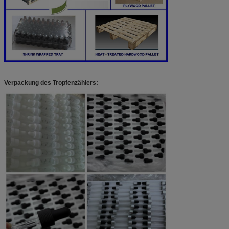
Verpackung des Tropfenzählers: