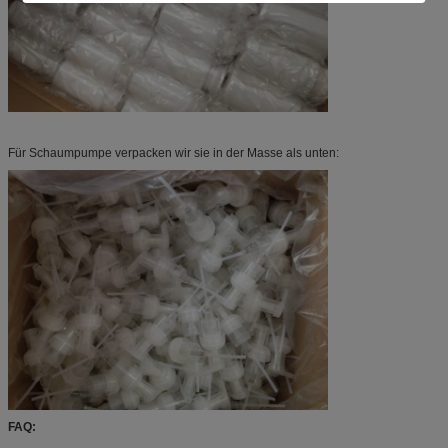
Für Schaumpumpe verpacken wir sie in der Masse als unten:
FAQ: