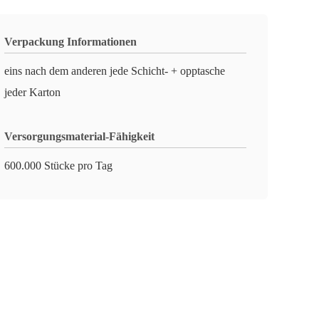
Verpackung Informationen
eins nach dem anderen jede Schicht- + opptasche
jeder Karton
Versorgungsmaterial-Fähigkeit
600.000 Stücke pro Tag