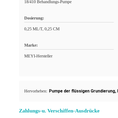
18/410 Behandlungs-Pumpe
Dosierung:
0,25 ML/T, 0,25 CM
Marke:
MEYI-Hersteller
Pumpe der flüssigen Grundierung
,
Hervorheben:
Zahlungs-u. Verschiffen-Ausdrücke