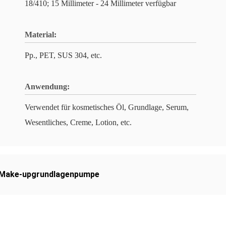
18/410; 15 Millimeter - 24 Millimeter verfügbar
Material:
Pp., PET, SUS 304, etc.
Anwendung:
Verwendet für kosmetisches Öl, Grundlage, Serum,
Wesentliches, Creme, Lotion, etc.
Make-upgrundlagenpumpe