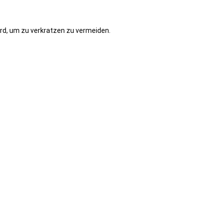
rd, um zu verkratzen zu vermeiden.