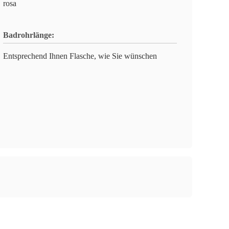
rosa
Badrohrlänge:
Entsprechend Ihnen Flasche, wie Sie wünschen