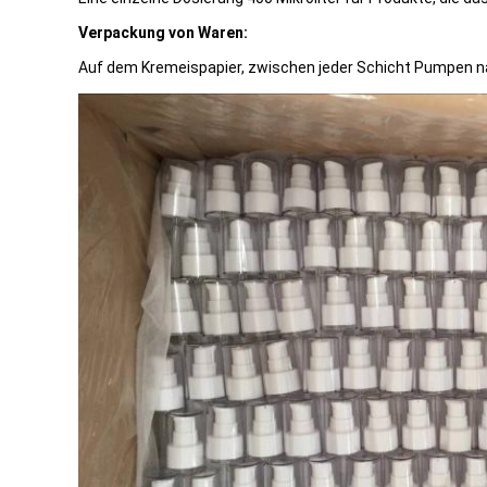
Verpackung von Waren:
Auf dem Kremeispapier, zwischen jeder Schicht Pumpen nac