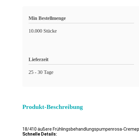
Min Bestellmenge
10.000 Stücke
Lieferzeit
25 - 30 Tage
Produkt-Beschreibung
18/410 äußere Frühlingsbehandlungspumpenrosa-Creme
Schnelle Details: