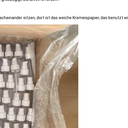
heinander sitzen, dort ist das weiche Kremeispapier, das benutzt wi