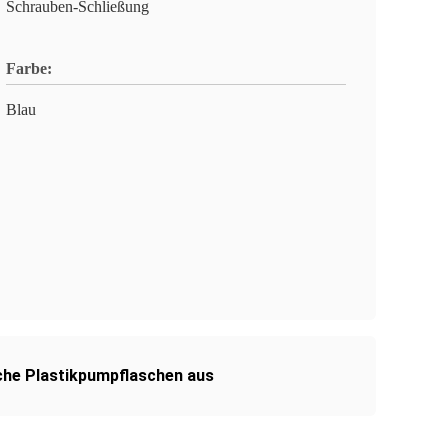
Schrauben-Schließung
Farbe:
Blau
che Plastikpumpflaschen aus