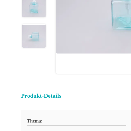
Produkt-Details
Thema: