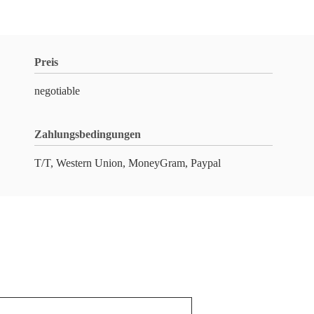
Preis
negotiable
Zahlungsbedingungen
T/T, Western Union, MoneyGram, Paypal