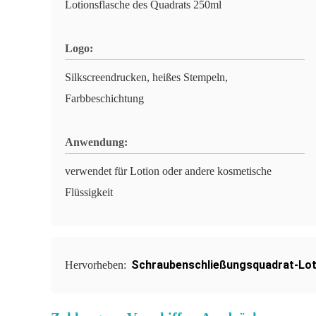
Lotionsflasche des Quadrats 250ml
Logo:
Silkscreendrucken, heißes Stempeln,
Farbbeschichtung
Anwendung:
verwendet für Lotion oder andere kosmetische
Flüssigkeit
Schraubenschließungsquadrat-Lot
Hervorheben: