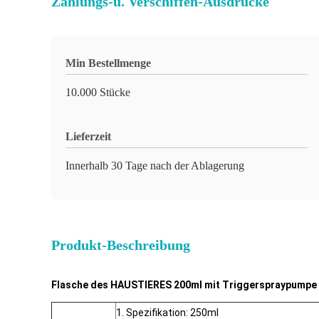
Zahlungs-u. Verschiffen-Ausdrücke
Min Bestellmenge
10.000 Stücke
Lieferzeit
Innerhalb 30 Tage nach der Ablagerung
Produkt-Beschreibung
Flasche des HAUSTIERES 200ml mit Triggerspraypumpe
1. Spezifikation: 250ml