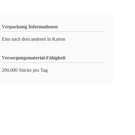
Verpackung Informationen
Eins nach dem anderen in Karton
Versorgungsmaterial-Fähigkeit
200.000 Stücke pro Tag