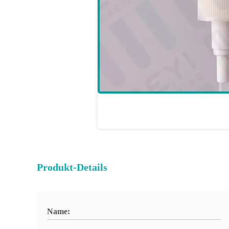
Produkt-Details
Name: