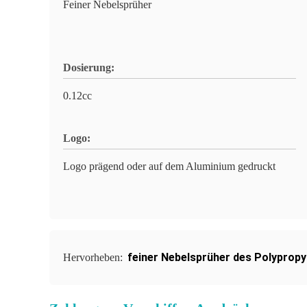
Feiner Nebelsprüher
Dosierung:
0.12cc
Logo:
Logo prägend oder auf dem Aluminium gedruckt
feiner Nebelsprüher des Polypropy
Hervorheben: