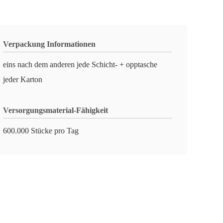
Verpackung Informationen
eins nach dem anderen jede Schicht- + opptasche
jeder Karton
Versorgungsmaterial-Fähigkeit
600.000 Stücke pro Tag