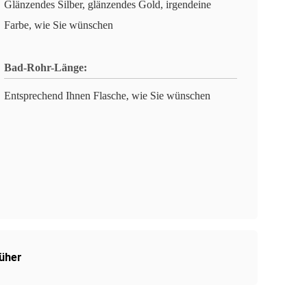
Glänzendes Silber, glänzendes Gold, irgendeine
Farbe, wie Sie wünschen
Bad-Rohr-Länge:
Entsprechend Ihnen Flasche, wie Sie wünschen
üher