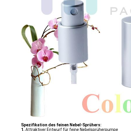
Spezifikation des
feinen Nebel-Sprühers
:
1.
Attraktiver Entwurf für feine Nebelsprüherpumpe