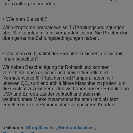
Ihren Auftrag zu beenden.
Wie man Sie zahlt?
4.
Wir akzeptieren normalerweise T-/Tzahlungsbedingungen,
aber Sie konnten mit uns verhandeln, wenn Sie Problem für
oben genannte Zahlungsbedingungen haben.
Wie man die Qualität der Produkte zusichert, die wir mit
5.
Ihnen bestellten?
Wir haben Bescheinigung für Rohstoff und könnten
versichern, dass er sicher und umweltfreundlich ist.
Normalerweise für Flaschen und Pumpen, haben wir
unseren QC, zum er durch luftlose Maschine zu prüfen, um
die Qualität zuzusichern. Und wir haben unsere Produkte an
USA und Europa-Länder verkauft und auch mit
weltberühmter Marke zusammenarbeiteten und bis jetzt
erhielten wir keine Kommentare von unseren Kunden.
Öltropfflasche
Minitropfflaschen
Umbauten:
,
,