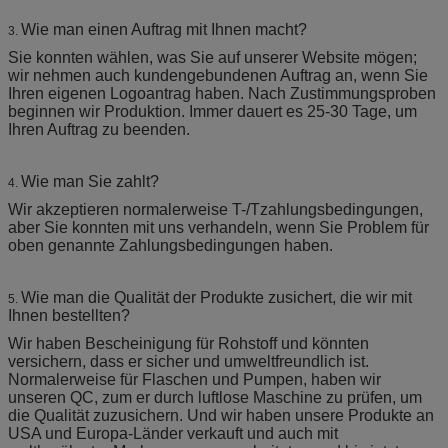
Wie man einen Auftrag mit Ihnen macht?
3.
Sie konnten wählen, was Sie auf unserer Website mögen;
wir nehmen auch kundengebundenen Auftrag an, wenn Sie
Ihren eigenen Logoantrag haben. Nach Zustimmungsproben
beginnen wir Produktion. Immer dauert es 25-30 Tage, um
Ihren Auftrag zu beenden.
Wie man Sie zahlt?
4.
Wir akzeptieren normalerweise T-/Tzahlungsbedingungen,
aber Sie konnten mit uns verhandeln, wenn Sie Problem für
oben genannte Zahlungsbedingungen haben.
Wie man die Qualität der Produkte zusichert, die wir mit
5.
Ihnen bestellten?
Wir haben Bescheinigung für Rohstoff und könnten
versichern, dass er sicher und umweltfreundlich ist.
Normalerweise für Flaschen und Pumpen, haben wir
unseren QC, zum er durch luftlose Maschine zu prüfen, um
die Qualität zuzusichern. Und wir haben unsere Produkte an
USA und Europa-Länder verkauft und auch mit