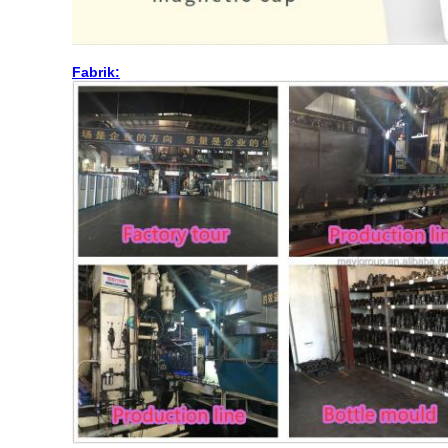
Fabrik: