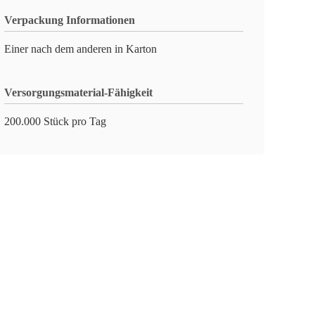
Verpackung Informationen
Einer nach dem anderen in Karton
Versorgungsmaterial-Fähigkeit
200.000 Stück pro Tag