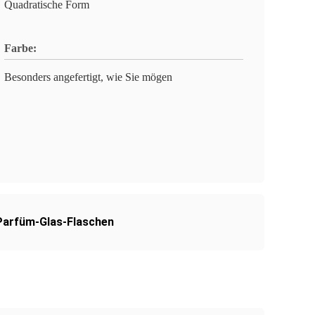
Quadratische Form
Farbe:
Besonders angefertigt, wie Sie mögen
arfüm-Glas-Flaschen