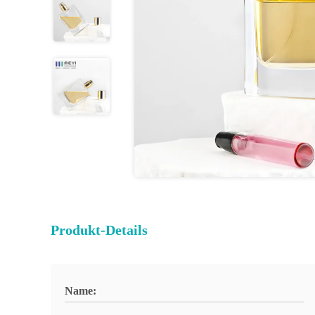
Produkt-Details
Name: