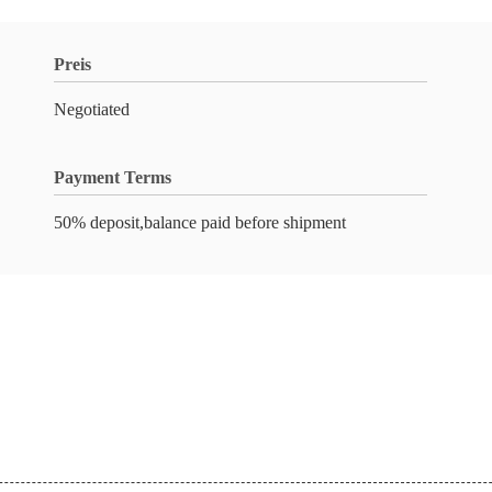
Preis
Negotiated
Payment Terms
50% deposit,balance paid before shipment