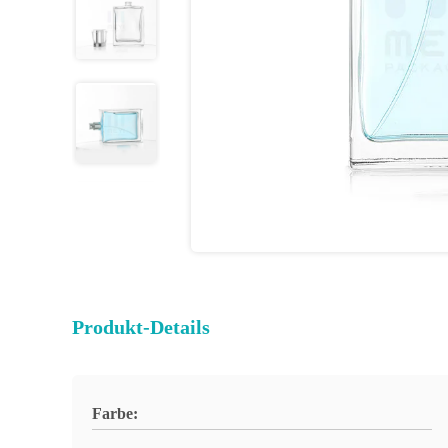
Produkt-Details
Farbe: