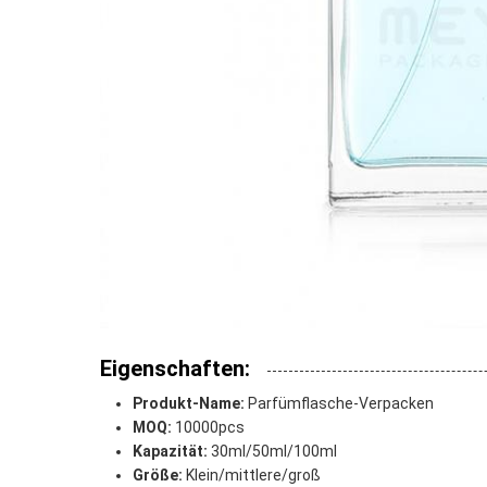
Eigenschaften:
Produkt-Name:
Parfümflasche-Verpacken
MOQ:
10000pcs
Kapazität:
30ml/50ml/100ml
Größe:
Klein/mittlere/groß