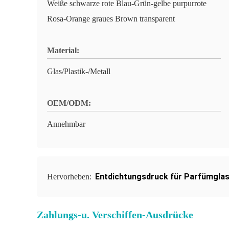
Weiße schwarze rote Blau-Grün-gelbe purpurrote
Rosa-Orange graues Brown transparent
Material:
Glas/Plastik-/Metall
OEM/ODM:
Annehmbar
Entdichtungsdruck für Parfümglas
Hervorheben:
Zahlungs-u. Verschiffen-Ausdrücke