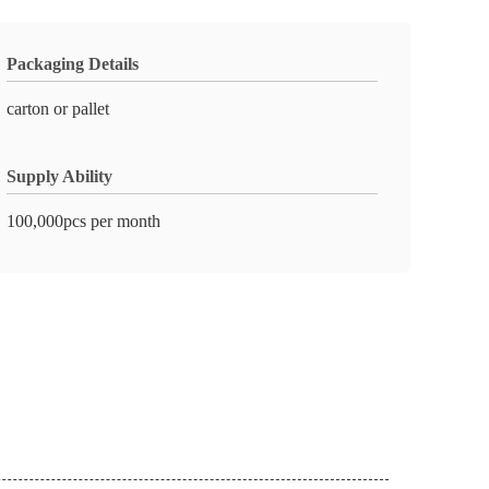
Packaging Details
carton or pallet
Supply Ability
100,000pcs per month