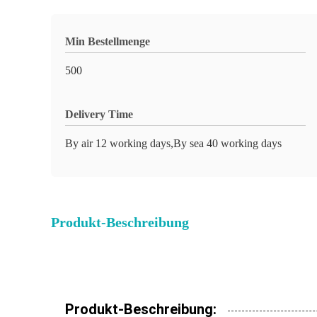
Min Bestellmenge
500
Delivery Time
By air 12 working days,By sea 40 working days
Produkt-Beschreibung
Produkt-Beschreibung: