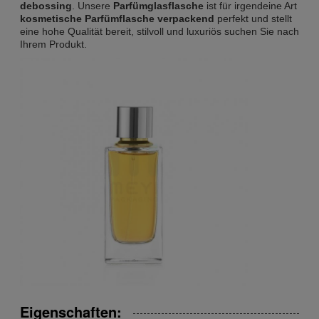
debossing
. Unsere
Parfümglasflasche
ist für irgendeine Art
kosmetische Parfümflasche verpackend
perfekt und stellt
eine hohe Qualität bereit, stilvoll und luxuriös suchen Sie nach
Ihrem Produkt.
Eigenschaften: