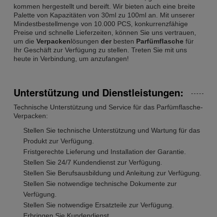
kommen hergestellt und bereift. Wir bieten auch eine breite
Palette von Kapazitäten von 30ml zu 100ml an. Mit unserer
Mindestbestellmenge von 10.000 PCS, konkurrenzfähige
Preise und schnelle Lieferzeiten, können Sie uns vertrauen,
um die
Verpacken
lösungen
der
besten
Parfümflasche
für
Ihr Geschäft zur Verfügung zu stellen. Treten Sie mit uns
heute in Verbindung, um anzufangen!
Unterstützung und Dienstleistungen:
Technische Unterstützung und Service für das Parfümflasche-
Verpacken:
Stellen Sie technische Unterstützung und Wartung für das
Produkt zur Verfügung.
Fristgerechte Lieferung und Installation der Garantie.
Stellen Sie 24/7 Kundendienst zur Verfügung.
Stellen Sie Berufsausbildung und Anleitung zur Verfügung.
Stellen Sie notwendige technische Dokumente zur
Verfügung.
Stellen Sie notwendige Ersatzteile zur Verfügung.
Erbringen Sie Kundendienst.