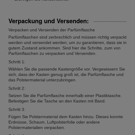
Verpackung und Versenden:
Verpacken und Versenden der Parfümflasche
Parfümflaschen sind zerbrechlich und müssen richtig verpackt
werden und versendet werden, um zu garantieren, dass sie in
gutem Zustand ankommen. Sind hier die Schritte, zum von
Parfümflaschen zu verpacken und Versenden.
Schritt 1:
Wählen Sie die passende Kastengröße vor. Vergewissern Sie
sich, dass der Kasten genug groß ist, die Parfümflasche und
das Polstermaterial unterzubringen.
Schritt 2:
Setzen Sie die Parfümflasche innerhalb einer Plastiktasche.
Befestigen Sie die Tasche an den Kasten mit Band.
Schritt 3:
Fügen Sie Polstermaterial dem Kasten hinzu. Dieses konnte
Erdnüsse, Schaum, Luftpolsterfolie oder andere
Polstermaterialien verpacken.