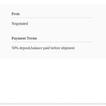
Preis
Negotiated
Payment Terms
50% deposit,balance paid before shipment