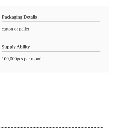
Packaging Details
carton or pallet
Supply Ability
100,000pcs per month