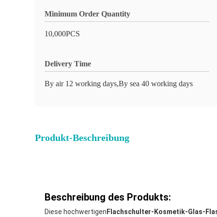
Minimum Order Quantity
10,000PCS
Delivery Time
By air 12 working days,By sea 40 working days
Produkt-Beschreibung
Beschreibung des Produkts:
Diese hochwertigen
Flachschulter-Kosmetik-Glas-Flas