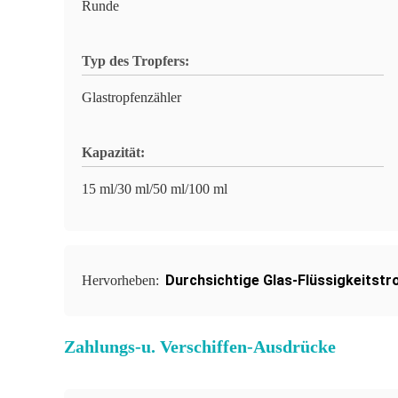
Runde
Typ des Tropfers:
Glastropfenzähler
Kapazität:
15 ml/30 ml/50 ml/100 ml
Durchsichtige Glas-Flüssigkeitstr
Hervorheben:
Zahlungs-u. Verschiffen-Ausdrücke