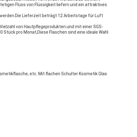
tetigen Fluss von Flüssigkeit liefern und ein attraktives
werden.Die Lieferzeit beträgt 12 Arbeitstage für Luft
 Vielzahl von Hautpflegeprodukten.und mit einer SGS-
00 Stück pro Monat,Diese Flaschen sind eine ideale Wahl
smetikflasche, etc. Mit flachen Schulter Kosmetik Glas