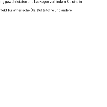
ng gewährleisten und Leckagen verhindern.Sie sind in
rfekt für ätherische Öle, Duftstoffe und andere