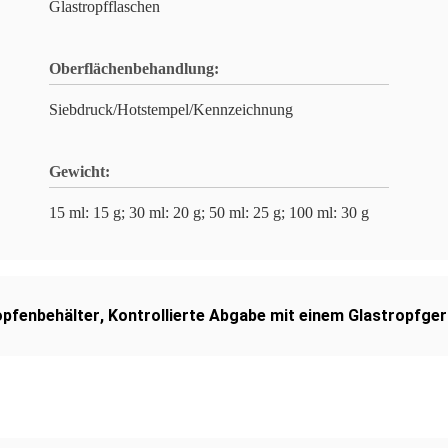
Glastropfflaschen
Oberflächenbehandlung:
Siebdruck/Hotstempel/Kennzeichnung
Gewicht:
15 ml: 15 g; 30 ml: 20 g; 50 ml: 25 g; 100 ml: 30 g
opfenbehälter
,
Kontrollierte Abgabe mit einem Glastropfger