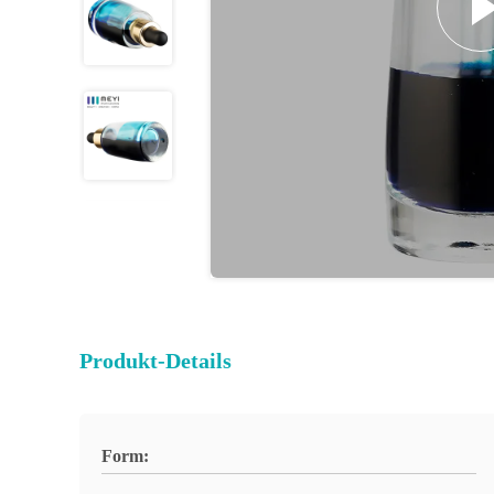
Produkt-Details
Form: