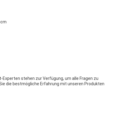
,5cm
t-Experten stehen zur Verfügung, um alle Fragen zu
Sie die bestmögliche Erfahrung mit unseren Produkten