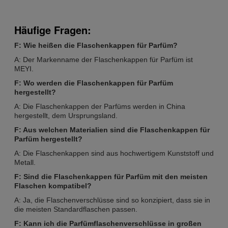
Häufige Fragen:
F: Wie heißen die Flaschenkappen für Parfüm?
A: Der Markenname der Flaschenkappen für Parfüm ist
MEYI.
F: Wo werden die Flaschenkappen für Parfüm
hergestellt?
A: Die Flaschenkappen der Parfüms werden in China
hergestellt, dem Ursprungsland.
F: Aus welchen Materialien sind die Flaschenkappen für
Parfüm hergestellt?
A: Die Flaschenkappen sind aus hochwertigem Kunststoff und
Metall.
F: Sind die Flaschenkappen für Parfüm mit den meisten
Flaschen kompatibel?
A: Ja, die Flaschenverschlüsse sind so konzipiert, dass sie in
die meisten Standardflaschen passen.
F: Kann ich die Parfümflaschenverschlüsse in großen