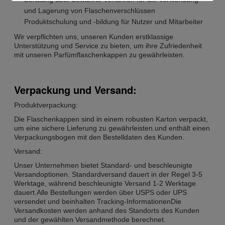
und Lagerung von Flaschenverschlüssen
Produktschulung und -bildung für Nutzer und Mitarbeiter
Wir verpflichten uns, unseren Kunden erstklassige
Unterstützung und Service zu bieten, um ihre Zufriedenheit
mit unseren Parfümflaschenkappen zu gewährleisten.
Verpackung und Versand:
Produktverpackung:
Die Flaschenkappen sind in einem robusten Karton verpackt,
um eine sichere Lieferung zu gewährleisten.und enthält einen
Verpackungsbogen mit den Bestelldaten des Kunden.
Versand:
Unser Unternehmen bietet Standard- und beschleunigte
Versandoptionen. Standardversand dauert in der Regel 3-5
Werktage, während beschleunigte Versand 1-2 Werktage
dauert.Alle Bestellungen werden über USPS oder UPS
versendet und beinhalten Tracking-InformationenDie
Versandkosten werden anhand des Standorts des Kunden
und der gewählten Versandmethode berechnet.