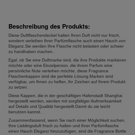
Beschreibung des Produkts:
Diese Duftflaschendeckel halten Ihren Duft nicht nur frisch,
sondern verleihen Ihrer Parfümflasche auch einen Hauch von
Eleganz.Sie werden Ihre Flasche nicht belasten oder schwer
zu handhaben machen..
Egal, ob Sie eine Duftmarke sind, die ihre Produkte markieren
möchte oder eine Einzelperson, die ihrem Parfum eine
persönliche Note verleihen möchte, diese Fragrance
Flaschenkappen sind die perfekte Lösung.Marken sind
verfügbar, um Ihnen zu helfen, Ihr Zeichen auf Ihrem Produkt
zu setzen.
Diese Kappen, die in der geschäftigen Hafenstadt Shanghai
hergestellt werden, werden mit sorgfältiger Aufmerksamkeit
auf Details und Qualität hergestellt.Damit du sie leicht
benutzen kannst..
Zusammenfassend, wenn Sie nach einer Möglichkeit suchen,
Ihre Lieblingsduft frisch zu halten und Ihrer Parfümflasche
einen Hauch Eleganz hinzuzufügen, sind die Fragrance Bottle