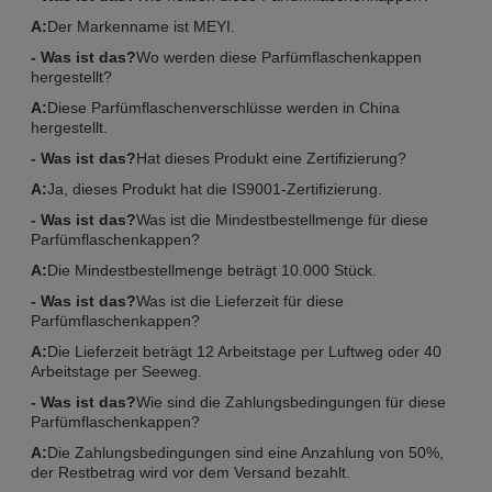
A:
Der Markenname ist MEYI.
- Was ist das?
Wo werden diese Parfümflaschenkappen
hergestellt?
A:
Diese Parfümflaschenverschlüsse werden in China
hergestellt.
- Was ist das?
Hat dieses Produkt eine Zertifizierung?
A:
Ja, dieses Produkt hat die IS9001-Zertifizierung.
- Was ist das?
Was ist die Mindestbestellmenge für diese
Parfümflaschenkappen?
A:
Die Mindestbestellmenge beträgt 10.000 Stück.
- Was ist das?
Was ist die Lieferzeit für diese
Parfümflaschenkappen?
A:
Die Lieferzeit beträgt 12 Arbeitstage per Luftweg oder 40
Arbeitstage per Seeweg.
- Was ist das?
Wie sind die Zahlungsbedingungen für diese
Parfümflaschenkappen?
A:
Die Zahlungsbedingungen sind eine Anzahlung von 50%,
der Restbetrag wird vor dem Versand bezahlt.