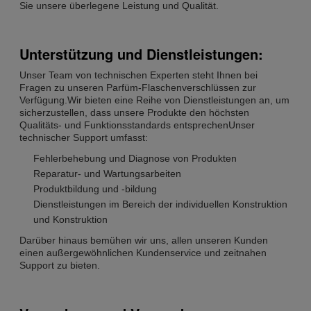
Sie unsere überlegene Leistung und Qualität.
Unterstützung und Dienstleistungen:
Unser Team von technischen Experten steht Ihnen bei
Fragen zu unseren Parfüm-Flaschenverschlüssen zur
Verfügung.Wir bieten eine Reihe von Dienstleistungen an, um
sicherzustellen, dass unsere Produkte den höchsten
Qualitäts- und Funktionsstandards entsprechenUnser
technischer Support umfasst:
Fehlerbehebung und Diagnose von Produkten
Reparatur- und Wartungsarbeiten
Produktbildung und -bildung
Dienstleistungen im Bereich der individuellen Konstruktion
und Konstruktion
Darüber hinaus bemühen wir uns, allen unseren Kunden
einen außergewöhnlichen Kundenservice und zeitnahen
Support zu bieten.