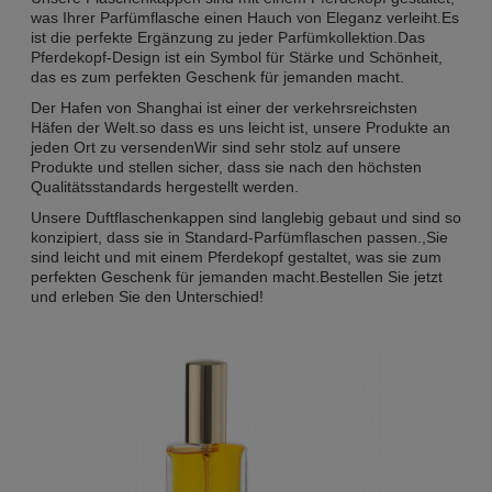
was Ihrer Parfümflasche einen Hauch von Eleganz verleiht.Es
ist die perfekte Ergänzung zu jeder Parfümkollektion.Das
Pferdekopf-Design ist ein Symbol für Stärke und Schönheit,
das es zum perfekten Geschenk für jemanden macht.
Der Hafen von Shanghai ist einer der verkehrsreichsten
Häfen der Welt.so dass es uns leicht ist, unsere Produkte an
jeden Ort zu versendenWir sind sehr stolz auf unsere
Produkte und stellen sicher, dass sie nach den höchsten
Qualitätsstandards hergestellt werden.
Unsere Duftflaschenkappen sind langlebig gebaut und sind so
konzipiert, dass sie in Standard-Parfümflaschen passen.,Sie
sind leicht und mit einem Pferdekopf gestaltet, was sie zum
perfekten Geschenk für jemanden macht.Bestellen Sie jetzt
und erleben Sie den Unterschied!