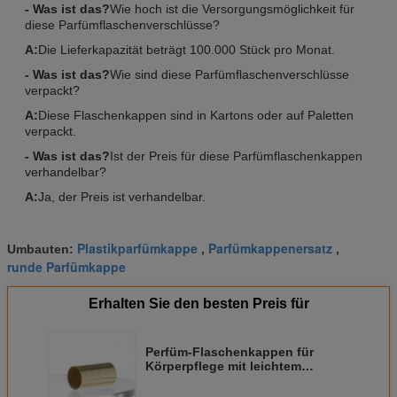
- Was ist das?
Wie hoch ist die Versorgungsmöglichkeit für
diese Parfümflaschenverschlüsse?
A:
Die Lieferkapazität beträgt 100.000 Stück pro Monat.
- Was ist das?
Wie sind diese Parfümflaschenverschlüsse
verpackt?
A:
Diese Flaschenkappen sind in Kartons oder auf Paletten
verpackt.
- Was ist das?
Ist der Preis für diese Parfümflaschenkappen
verhandelbar?
A:
Ja, der Preis ist verhandelbar.
Plastikparfümkappe
Parfümkappenersatz
Umbauten:
,
,
runde Parfümkappe
Erhalten Sie den besten Preis für
Perfüm-Flaschenkappen für
Körperpflege mit leichtem
Pferdekopf