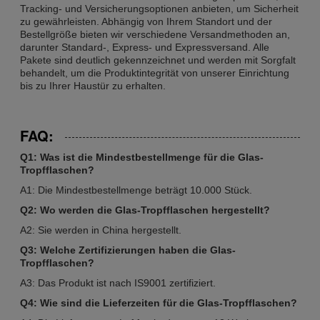
Tracking- und Versicherungsoptionen anbieten, um Sicherheit
zu gewährleisten. Abhängig von Ihrem Standort und der
Bestellgröße bieten wir verschiedene Versandmethoden an,
darunter Standard-, Express- und Expressversand. Alle
Pakete sind deutlich gekennzeichnet und werden mit Sorgfalt
behandelt, um die Produktintegrität von unserer Einrichtung
bis zu Ihrer Haustür zu erhalten.
FAQ:
Q1: Was ist die Mindestbestellmenge für die Glas-
Tropfflaschen?
A1: Die Mindestbestellmenge beträgt 10.000 Stück.
Q2: Wo werden die Glas-Tropfflaschen hergestellt?
A2: Sie werden in China hergestellt.
Q3: Welche Zertifizierungen haben die Glas-
Tropfflaschen?
A3: Das Produkt ist nach IS9001 zertifiziert.
Q4: Wie sind die Lieferzeiten für die Glas-Tropfflaschen?