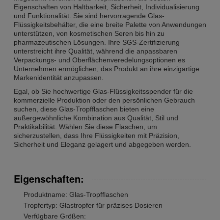
Eigenschaften von Haltbarkeit, Sicherheit, Individualisierung
und Funktionalität. Sie sind hervorragende Glas-
Flüssigkeitsbehälter, die eine breite Palette von Anwendungen
unterstützen, von kosmetischen Seren bis hin zu
pharmazeutischen Lösungen. Ihre SGS-Zertifizierung
unterstreicht ihre Qualität, während die anpassbaren
Verpackungs- und Oberflächenveredelungsoptionen es
Unternehmen ermöglichen, das Produkt an ihre einzigartige
Markenidentität anzupassen.
Egal, ob Sie hochwertige Glas-Flüssigkeitsspender für die
kommerzielle Produktion oder den persönlichen Gebrauch
suchen, diese Glas-Tropfflaschen bieten eine
außergewöhnliche Kombination aus Qualität, Stil und
Praktikabilität. Wählen Sie diese Flaschen, um
sicherzustellen, dass Ihre Flüssigkeiten mit Präzision,
Sicherheit und Eleganz gelagert und abgegeben werden.
Eigenschaften:
Produktname: Glas-Tropfflaschen
Tropfertyp: Glastropfer für präzises Dosieren
Verfügbare Größen: