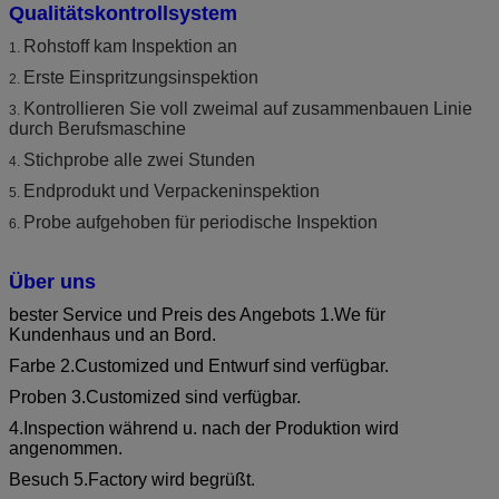
Qualitätskontrollsystem
Rohstoff kam Inspektion an
1.
Erste Einspritzungsinspektion
2.
Kontrollieren Sie voll zweimal auf zusammenbauen Linie
3.
durch Berufsmaschine
Stichprobe alle zwei Stunden
4.
Endprodukt und Verpackeninspektion
5.
Probe aufgehoben für periodische Inspektion
6.
Über uns
bester Service und Preis des Angebots 1.We für
Kundenhaus und an Bord.
Farbe 2.Customized und Entwurf sind verfügbar.
Proben 3.Customized sind verfügbar.
4.Inspection während u. nach der Produktion wird
angenommen.
Besuch 5.Factory wird begrüßt.