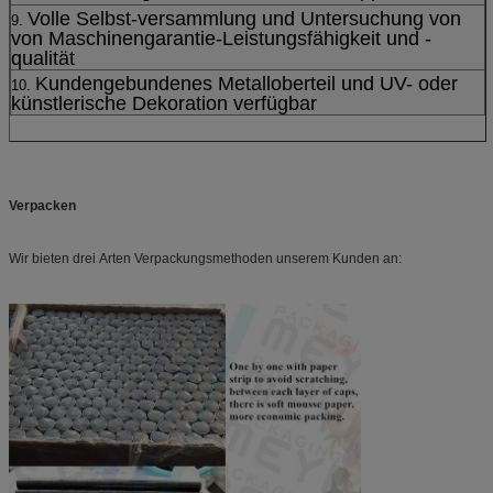
Volle Selbst-versammlung und Untersuchung von
9.
von Maschinengarantie-Leistungsfähigkeit und -
qualität
Kundengebundenes Metalloberteil und UV- oder
10.
künstlerische Dekoration verfügbar
Verpacken
Wir bieten drei Arten Verpackungsmethoden unserem Kunden an: