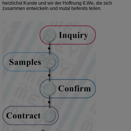
herzlichst Kunde und wir der Hoffnung 6.We, die sich
zusammen entwickeln und mutal befenits teilen.