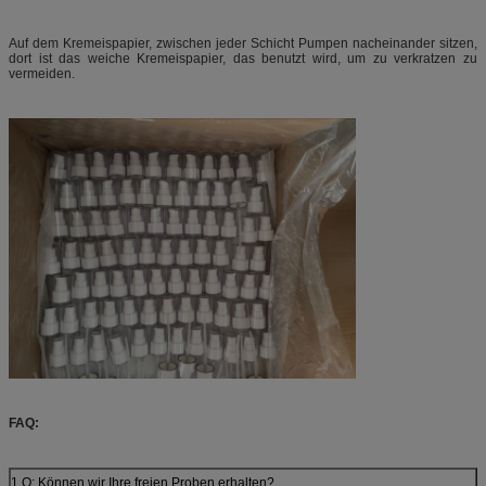
Auf dem Kremeispapier, zwischen jeder Schicht Pumpen nacheinander sitzen,
dort ist das weiche Kremeispapier, das benutzt wird, um zu verkratzen zu
vermeiden.
FAQ:
1.Q: Können wir Ihre freien Proben erhalten?