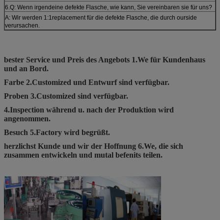
6.Q: Wenn irgendeine defekte Flasche, wie kann, Sie vereinbaren sie für uns?
A: Wir werden 1:1replacement für die defekte Flasche, die durch ourside
verursachen.
bester Service und Preis des Angebots 1.We für Kundenhaus
und an Bord.
Farbe 2.Customized und Entwurf sind verfügbar.
Proben 3.Customized sind verfügbar.
4.Inspection während u. nach der Produktion wird
angenommen.
Besuch 5.Factory wird begrüßt.
herzlichst Kunde und wir der Hoffnung 6.We, die sich
zusammen entwickeln und mutal befenits teilen.