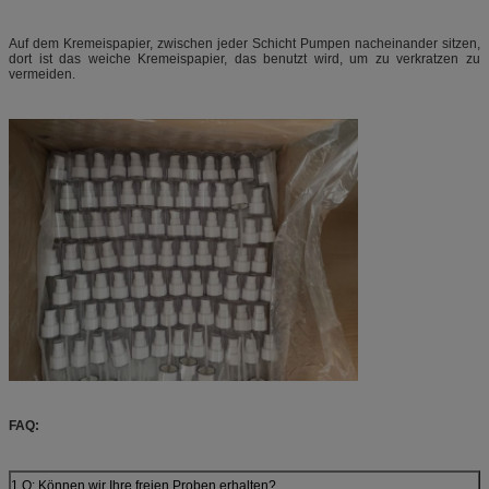
Auf dem Kremeispapier, zwischen jeder Schicht Pumpen nacheinander sitzen,
dort ist das weiche Kremeispapier, das benutzt wird, um zu verkratzen zu
vermeiden.
FAQ:
1.Q: Können wir Ihre freien Proben erhalten?