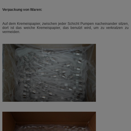
Verpackung von Waren:
Auf dem Kremeispapier, zwischen jeder Schicht Pumpen nacheinander sitzen,
dort ist das weiche Kremeispapier, das benutzt wird, um zu verkratzen zu
vermeiden.