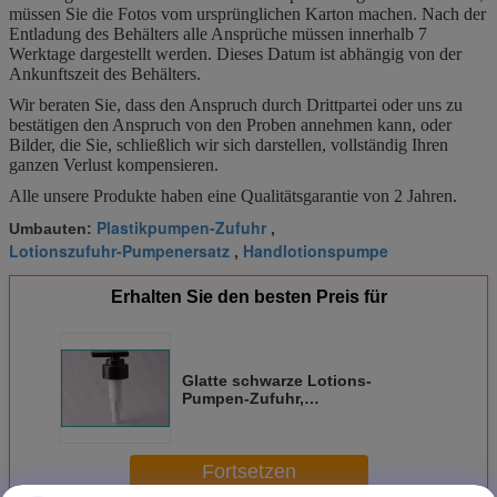
müssen Sie die Fotos vom ursprünglichen Karton machen. Nach der
Entladung des Behälters alle Ansprüche müssen innerhalb 7
Werktage dargestellt werden. Dieses Datum ist abhängig von der
Ankunftszeit des Behälters.
Wir beraten Sie, dass den Anspruch durch Drittpartei oder uns zu
bestätigen den Anspruch von den Proben annehmen kann, oder
Bilder, die Sie, schließlich wir sich darstellen, vollständig Ihren
ganzen Verlust kompensieren.
Alle unsere Produkte haben eine Qualitätsgarantie von 2 Jahren.
Plastikpumpen-Zufuhr
Umbauten:
,
Lotionszufuhr-Pumpenersatz
Handlotionspumpe
,
Erhalten Sie den besten Preis für
Glatte schwarze Lotions-
Pumpen-Zufuhr,
Plastikseifenspender-Pumpen-
Ersatz
Fortsetzen