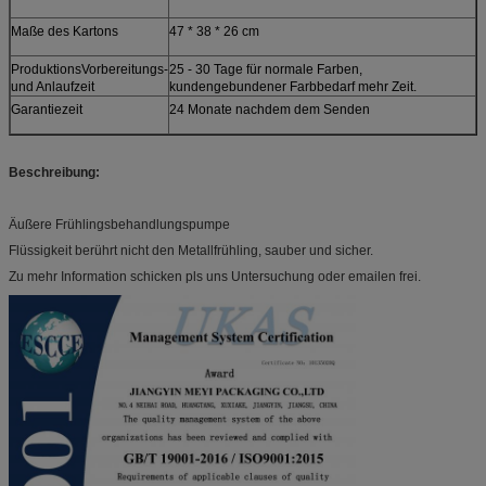
Maße des Kartons
47 * 38 * 26 cm
ProduktionsVorbereitungs-
25 - 30 Tage für normale Farben,
und Anlaufzeit
kundengebundener Farbbedarf mehr Zeit.
Garantiezeit
24 Monate nachdem dem Senden
Beschreibung:
Äußere Frühlingsbehandlungspumpe
Flüssigkeit berührt nicht den Metallfrühling, sauber und sicher.
Zu mehr Information schicken pls uns Untersuchung oder emailen frei.