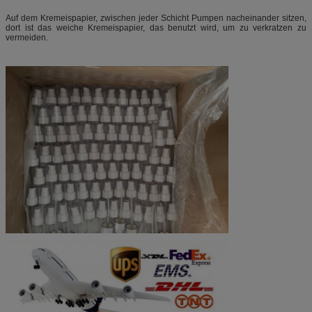
Auf dem Kremeispapier, zwischen jeder Schicht Pumpen nacheinander sitzen,
dort ist das weiche Kremeispapier, das benutzt wird, um zu verkratzen zu
vermeiden.