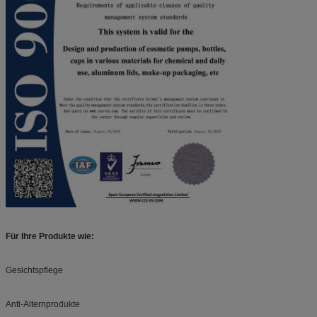
Für Ihre Produkte wie:
Gesichtspflege
Anti-Alternprodukte