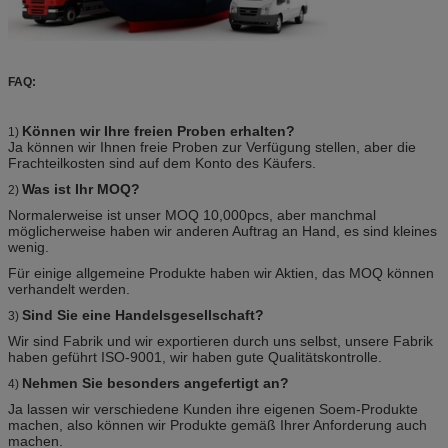
FAQ:
Können wir Ihre freien Proben erhalten?
1)
Ja können wir Ihnen freie Proben zur Verfügung stellen, aber die
Frachteilkosten sind auf dem Konto des Käufers.
Was ist Ihr MOQ?
2)
Normalerweise ist unser MOQ 10,000pcs, aber manchmal
möglicherweise haben wir anderen Auftrag an Hand, es sind kleines
wenig.
Für einige allgemeine Produkte haben wir Aktien, das MOQ können
verhandelt werden.
Sind Sie eine Handelsgesellschaft?
3)
Wir sind Fabrik und wir exportieren durch uns selbst, unsere Fabrik
haben geführt ISO-9001, wir haben gute Qualitätskontrolle.
Nehmen Sie besonders angefertigt an?
4)
Ja lassen wir verschiedene Kunden ihre eigenen Soem-Produkte
machen, also können wir Produkte gemäß Ihrer Anforderung auch
machen.