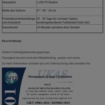
Verpacken
1.250 PC/Karton
Maße des Kartons
47 * 38 * 26 cm
ProduktionsVorbereitungs-
25 - 30 Tage für normale Farben,
und Anlaufzeit
kundengebundener Farbbedarf mehr Zeit.
Garantiezeit
24 Monate nachdem dem Senden
Beschreibung:
Äußere Frühlingsbehandlungspumpe
Flüssigkeit berührt nicht den Metallfrühling, sauber und sicher.
Zu mehr Information schicken pls uns Untersuchung oder emailen frei.