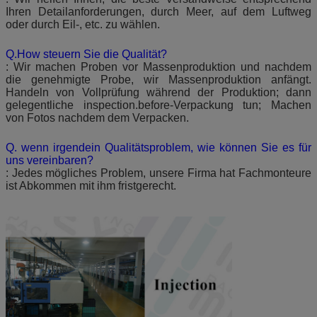
Ihren Detailanforderungen, durch Meer, auf dem Luftweg
oder durch Eil-, etc. zu wählen.
Q.How steuern Sie die Qualität?
: Wir machen Proben vor Massenproduktion und nachdem
die genehmigte Probe, wir Massenproduktion anfängt.
Handeln von Vollprüfung während der Produktion; dann
gelegentliche inspection.before-Verpackung tun; Machen
von Fotos nachdem dem Verpacken.
Q. wenn irgendein Qualitätsproblem, wie können Sie es für
uns vereinbaren?
: Jedes mögliches Problem, unsere Firma hat Fachmonteure
ist Abkommen mit ihm fristgerecht.