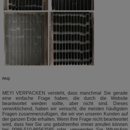
FAQ:
MEYI VERPACKEN versteht, dass manchmal Sie gerade
eine einfache Frage haben, die durch die Website
beantwortet werden sollte, aber nicht sind. Dieses
verwirklichend, haben wir versucht, die meisten häufigsten
Fragen zusammenzufügen, die wir von unseren Kunden auf
der ganzen Erde erhalten. Wenn Ihre Frage nicht beantwortet
wird, dass hier Sie uns gebührenfrei immer anrufen können
bei 0086-510-86562585 oder, verwenden Sie WhatsApp