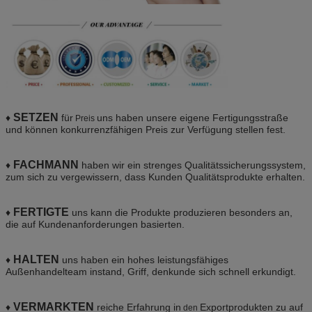
SETZEN
♦
für
uns haben unsere eigene Fertigungsstraße
Preis
und können konkurrenzfähigen Preis zur Verfügung stellen fest.
FACHMANN
♦
haben wir ein strenges Qualitätssicherungssystem,
zum sich zu vergewissern, dass Kunden Qualitätsprodukte erhalten.
FERTIGTE
♦
uns kann die Produkte produzieren besonders an,
die auf Kundenanforderungen basierten.
HALTEN
♦
uns haben ein hohes leistungsfähiges
Außenhandelteam instand, Griff, denkunde sich schnell erkundigt.
VERMARKTEN
♦
reiche Erfahrung in
Exportprodukten zu auf
den