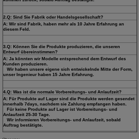
2.Q: Sind Sie Fabrik oder Handelsgesellschaft?
A: Wir sind Fabrik, haben mehr als 10 Jahre Erfahrung an
diesem Feld.
3.Q: Können Sie die Produkte produzieren, die unseren
Entwurf übereinstimmen?
A: Ja könnten wir Modelle entsprechend dem Entwurf des
Kunden produzieren.
Wir haben unsere eigene sich entwickelnde Mitte der Form,
unser Ingenieur haben 15 Jahre Erfahrung.
4.Q: Was ist die normale Vorbereitungs- und Anlaufzeit?
A: Für Produkte auf Lager sind die Produkte werden gesendet
innerhalb 7days, nachdem sie Zahlung empfangen haben.
Für keine Produkte auf Lager ist Vorbereitungs- und
Anlaufzeit 25-30 Tage.
Wir informieren Vorbereitungs- und Anlaufzeit, sobald
Auftrag bestätigte.