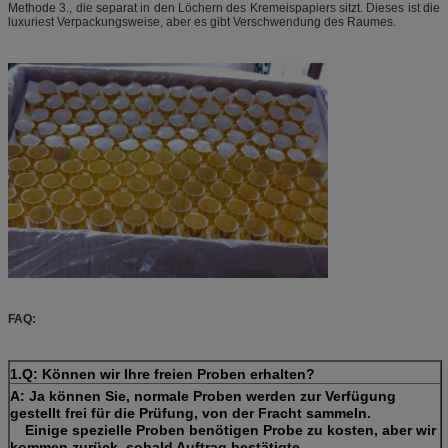
Methode 3., die separat in den Löchern des Kremeispapiers sitzt. Dieses ist die
luxuriest Verpackungsweise, aber es gibt Verschwendung des Raumes.
FAQ:
1.Q: Können wir Ihre freien Proben erhalten?
A: Ja können Sie, normale Proben werden zur Verfügung
gestellt frei für die Prüfung, von der Fracht sammeln.
Einige spezielle Proben benötigen Probe zu kosten, aber wir
kommen zurück, sobald Auftrag bestätigte.