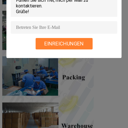
EINREICHUNGEN