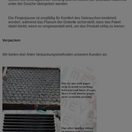
unter der Dusche übergeben werden
Die Fingerpause ist sorgfältig für Komfort des Gebrauches bestimmt
worden, während das Planum der Diskette sicherstellt, dass das Paket
stabil bleibt, wenn es umgewandelt wird, um das Produkt völlig zu leeren.
Verpacken
Wir bieten drei Arten Verpackungsmethoden unserem Kunden an: