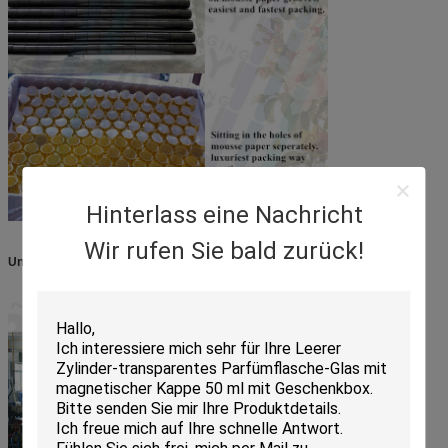
Hinterlass eine Nachricht
Wir rufen Sie bald zurück!
Unsere Fabrik: