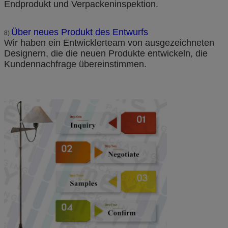
Endprodukt und Verpackeninspektion.
Über neues Produkt des Entwurfs
8)
Wir haben ein Entwicklerteam von ausgezeichneten
Designern, die die neuen Produkte entwickeln, die
Kundennachfrage übereinstimmen.