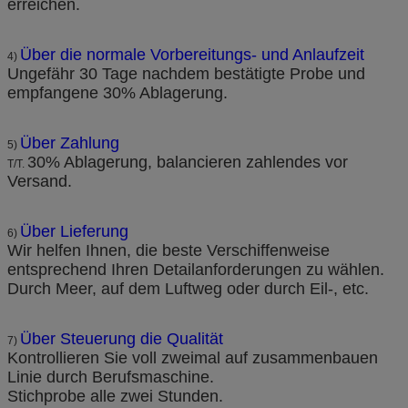
erreichen.
Über die normale Vorbereitungs- und Anlaufzeit
4)
Ungefähr 30 Tage nachdem bestätigte Probe und
empfangene 30% Ablagerung.
Über Zahlung
5)
30% Ablagerung, balancieren zahlendes vor
T/T.
Versand.
Über Lieferung
6)
Wir helfen Ihnen, die beste Verschiffenweise
entsprechend Ihren Detailanforderungen zu wählen.
Durch Meer, auf dem Luftweg oder durch Eil-, etc.
Über Steuerung die Qualität
7)
Kontrollieren Sie voll zweimal auf zusammenbauen
Linie durch Berufsmaschine.
Stichprobe alle zwei Stunden.