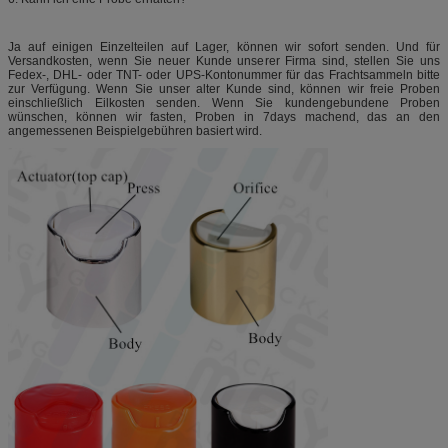
Ja auf einigen Einzelteilen auf Lager, können wir sofort senden. Und für
Versandkosten, wenn Sie neuer Kunde unserer Firma sind, stellen Sie uns
Fedex-, DHL- oder TNT- oder UPS-Kontonummer für das Frachtsammeln bitte
zur Verfügung. Wenn Sie unser alter Kunde sind, können wir freie Proben
einschließlich Eilkosten senden. Wenn Sie kundengebundene Proben
wünschen, können wir fasten, Proben in 7days machend, das an den
angemessenen Beispielgebühren basiert wird.