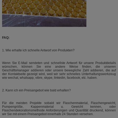
FAQ:
1. Wie erhalte ich schnelle Antwort von Produkten?
Wenn Sie E-Mail sendeten und schnellste Antwort für unsere Produktdetails
wünschen, können Sie eine andere Weise finden, die unseren
Geschäftsmanager addieren oder unsere bewegliche Zahl addieren, die auf
der Kontaktseite gezeigt wird, weil wir sehr schnelles Unterhaltungswerkzeug
wie wechat, whatsapp, vibre, skype, linkedin, facebook, etc. haben.
2. Kann ich ein Preisangebot wie bald erhalten?
Für die meisten Projekte sobald wir Flaschenmaterial, Flaschengewicht,
Pumpengröße, Kappenmaterial u. Gewicht kennen, oder
Flaschendekorationsmethode Anforderungen und Quantität druckend, können
wir Sie mit einem Preisangebot innerhalb 24 Stunden versehen.