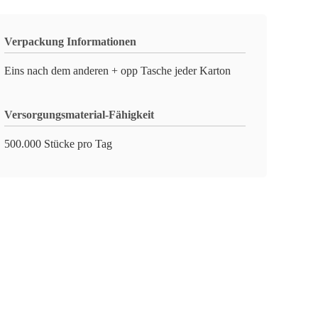
Verpackung Informationen
Eins nach dem anderen + opp Tasche jeder Karton
Versorgungsmaterial-Fähigkeit
500.000 Stücke pro Tag