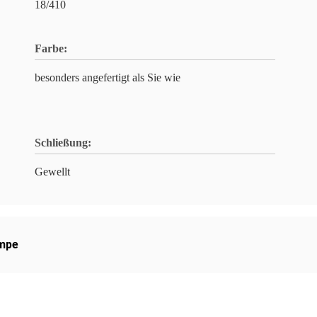
18/410
Farbe:
besonders angefertigt als Sie wie
Schließung:
Gewellt
mpe