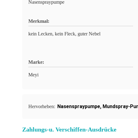
Nasenspraypumpe
Merkmal:
kein Lecken, kein Fleck, guter Nebel
Marke:
Meyi
Nasenspraypumpe
,
Mundspray-Pu
Hervorheben:
Zahlungs-u. Verschiffen-Ausdrücke