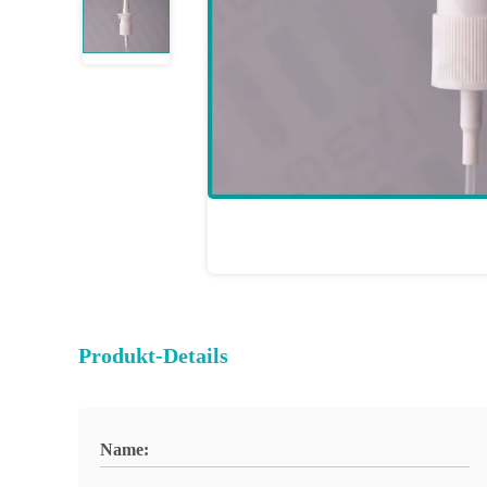
Produkt-Details
Name: