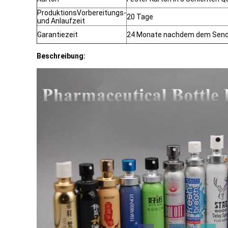
ProduktionsVorbereitungs-
20 Tage
und Anlaufzeit
Garantiezeit
24 Monate nachdem dem Sen
Beschreibung: