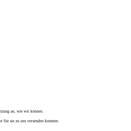
ützung an, wie wir können.
nn Sie sie zu uns versenden konnten.