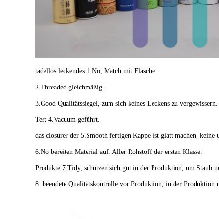
tadellos leckendes 1.No, Match mit Flasche.
2.Threaded gleichmäßig.
3.Good Qualitätssiegel, zum sich keines Leckens zu vergewissern.
Test 4.Vacuum geführt.
das closurer der 5.Smooth fertigen Kappe ist glatt machen, keine 
6.No bereiten Material auf. Aller Rohstoff der ersten Klasse.
Produkte 7.Tidy, schützen sich gut in der Produktion, um Staub u
8. beendete Qualitätskontrolle vor Produktion, in der Produktion 