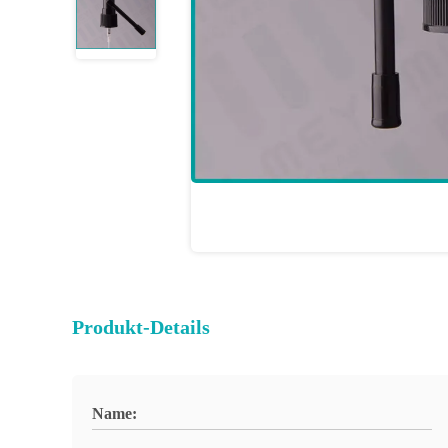
Produkt-Details
Name: