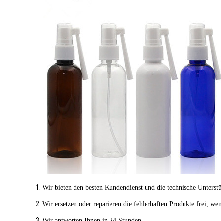
1.
Wir bieten den besten Kundendienst und die technische Unterst
2.
Wir ersetzen oder reparieren die fehlerhaften Produkte frei, we
3.
Wir antworten Ihnen in 24 Stunden.