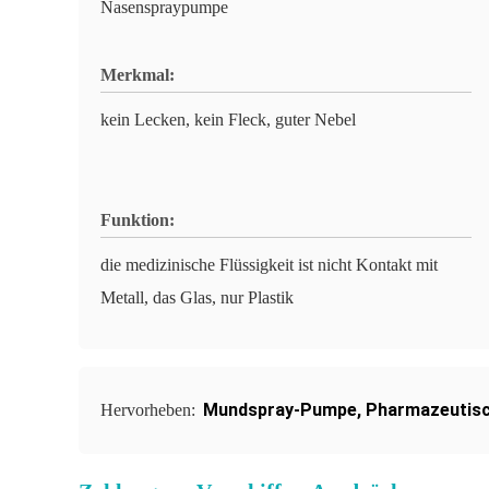
Nasenspraypumpe
Merkmal:
kein Lecken, kein Fleck, guter Nebel
Funktion:
die medizinische Flüssigkeit ist nicht Kontakt mit
Metall, das Glas, nur Plastik
Mundspray-Pumpe
,
Pharmazeutisc
Hervorheben: