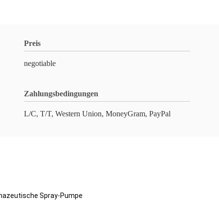
Preis
negotiable
Zahlungsbedingungen
L/C, T/T, Western Union, MoneyGram, PayPal
mazeutische Spray-Pumpe