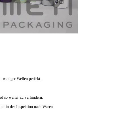
u. weniger Wellen perfekt.
nd so weiter zu verhindern.
und in der Inspektion nach Waren.